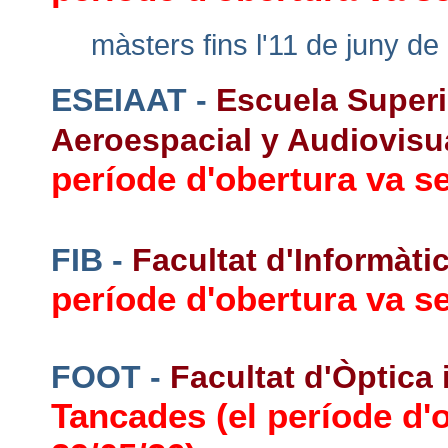
màsters fins l'11 de juny de
ESEIAAT -
Escuela Superio
Aeroespacial y Audiovisu
període d'obertura va se
FIB -
Facultat d'Informàti
període d'obertura va se
FOOT -
Facultat d'Òptica
Tancades (el període d'o